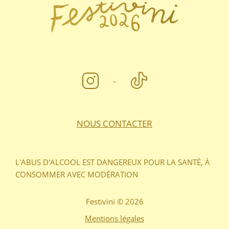
NOUS CONTACTER
L'ABUS D'ALCOOL EST DANGEREUX POUR LA SANTÉ, À
CONSOMMER AVEC MODÉRATION
Festivini © 2026
Mentions légales