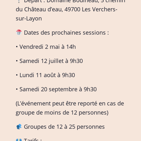
Départ : Domaine Bodineau, 5 chemin
du Château d’eau, 49700 Les Verchers-
sur-Layon
Dates des prochaines sessions :
• Vendredi 2 mai à 14h
• Samedi 12 juillet à 9h30
• Lundi 11 août à 9h30
• Samedi 20 septembre à 9h30
(L’événement peut être reporté en cas de
groupe de moins de 12 personnes)
Groupes de 12 à 25 personnes
Tarifs :