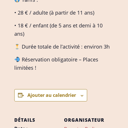
• 28 € / adulte (à partir de 11 ans)
• 18 € / enfant (de 5 ans et demi à 10
ans)
Durée totale de l’activité : environ 3h
Réservation obligatoire – Places
limitées !
Ajouter au calendrier
DÉTAILS
ORGANISATEUR