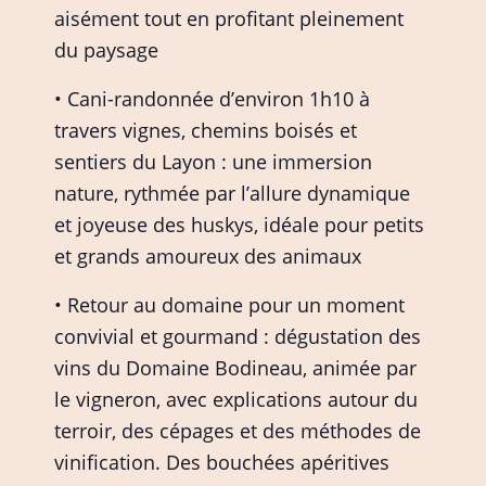
aisément tout en profitant pleinement
du paysage
• Cani-randonnée d’environ 1h10 à
travers vignes, chemins boisés et
sentiers du Layon : une immersion
nature, rythmée par l’allure dynamique
et joyeuse des huskys, idéale pour petits
et grands amoureux des animaux
• Retour au domaine pour un moment
convivial et gourmand : dégustation des
vins du Domaine Bodineau, animée par
le vigneron, avec explications autour du
terroir, des cépages et des méthodes de
vinification. Des bouchées apéritives