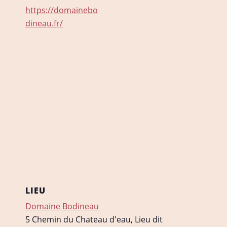
https://domainebo
dineau.fr/
LIEU
Domaine Bodineau
5 Chemin du Chateau d'eau, Lieu dit