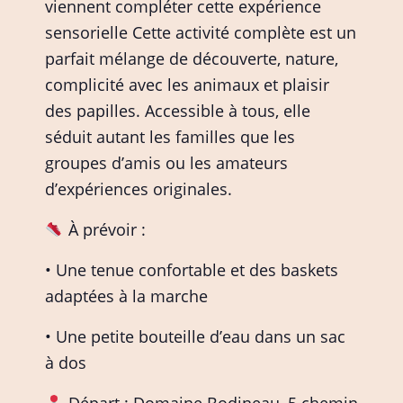
viennent compléter cette expérience
sensorielle Cette activité complète est un
parfait mélange de découverte, nature,
complicité avec les animaux et plaisir
des papilles. Accessible à tous, elle
séduit autant les familles que les
groupes d’amis ou les amateurs
d’expériences originales.
À prévoir :
• Une tenue confortable et des baskets
adaptées à la marche
• Une petite bouteille d’eau dans un sac
à dos