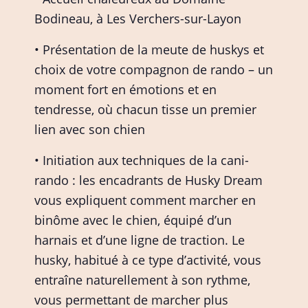
Bodineau, à Les Verchers-sur-Layon
• Présentation de la meute de huskys et
choix de votre compagnon de rando – un
moment fort en émotions et en
tendresse, où chacun tisse un premier
lien avec son chien
• Initiation aux techniques de la cani-
rando : les encadrants de Husky Dream
vous expliquent comment marcher en
binôme avec le chien, équipé d’un
harnais et d’une ligne de traction. Le
husky, habitué à ce type d’activité, vous
entraîne naturellement à son rythme,
vous permettant de marcher plus