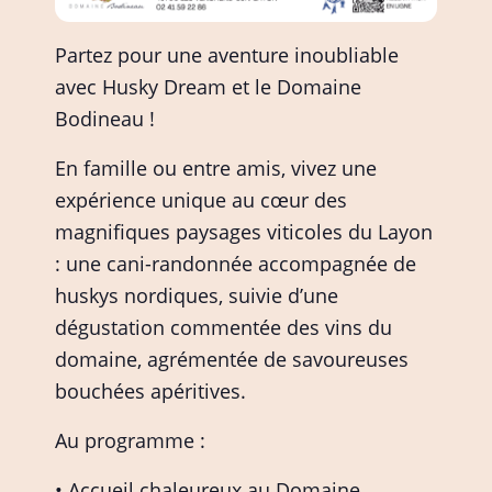
Partez pour une aventure inoubliable
avec Husky Dream et le Domaine
Bodineau !
En famille ou entre amis, vivez une
expérience unique au cœur des
magnifiques paysages viticoles du Layon
: une cani-randonnée accompagnée de
huskys nordiques, suivie d’une
dégustation commentée des vins du
domaine, agrémentée de savoureuses
bouchées apéritives.
Au programme :
• Accueil chaleureux au Domaine