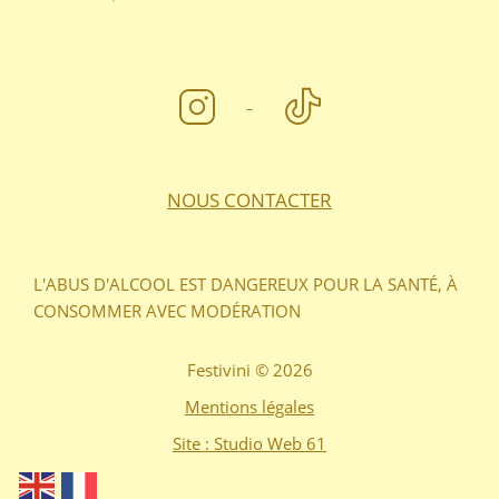
NOUS CONTACTER
L'ABUS D'ALCOOL EST DANGEREUX POUR LA SANTÉ, À
CONSOMMER AVEC MODÉRATION
Festivini © 2026
Mentions légales
Site : Studio Web 61