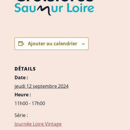
Ajouter au calendrier
DÉTAILS
Date :
jeudi 12 septembre 2024
Heure :
11h00 - 17h00
Série :
Journée Loire Vintage