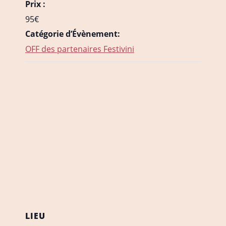
Prix :
95€
Catégorie d’Évènement:
OFF des partenaires Festivini
LIEU