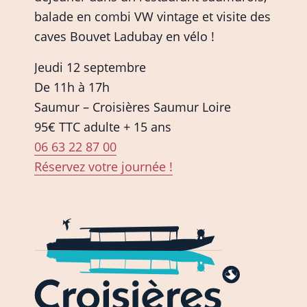
balade en combi VW vintage et visite des
caves Bouvet Ladubay en vélo !
Jeudi 12 septembre
De 11h à 17h
Saumur – Croisières Saumur Loire
95€ TTC adulte + 15 ans
06 63 22 87 00
Réservez votre journée !