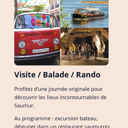
Visite / Balade / Rando
Profitez d’une journée originale pour
découvrir les lieux incontournables de
Saumur.
Au programme : excursion bateau,
déjeuner dans un restaurant saumurois,