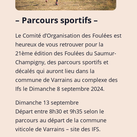
– Parcours sportifs –
Le Comité d’Organisation des Foulées est
heureux de vous retrouver pour la
21ème édition des Foulées du Saumur-
Champigny, des parcours sportifs et
décalés qui auront lieu dans la
commune de Varrains au complexe des
Ifs le Dimanche 8 septembre 2024.
Dimanche 13 septembre
Départ entre 8h30 et 9h35 selon le
parcours au départ de la commune
viticole de Varrains – site des IFS.