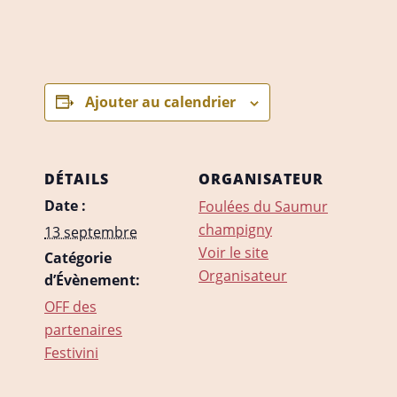
Ajouter au calendrier
DÉTAILS
ORGANISATEUR
Date :
Foulées du Saumur
champigny
13 septembre
Voir le site
Catégorie
Organisateur
d’Évènement:
OFF des
partenaires
Festivini