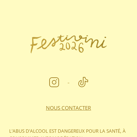
FOOTER
NOUS CONTACTER
L'ABUS D'ALCOOL EST DANGEREUX POUR LA SANTÉ, À