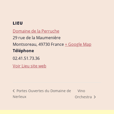
LIEU
Domaine de la Perruche
29 rue de la Maumenière
Montsoreau
,
49730
France
+ Google Map
Téléphone
02.41.51.73.36
Voir Lieu site web
Vino
Portes Ouvertes du Domaine de
Nerleux
Orchestra