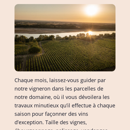
Chaque mois, laissez-vous guider par
notre vigneron dans les parcelles de
notre domaine, où il vous dévoilera les
travaux minutieux qu’il effectue à chaque
saison pour façonner des vins
d’exception. Taille des vignes,