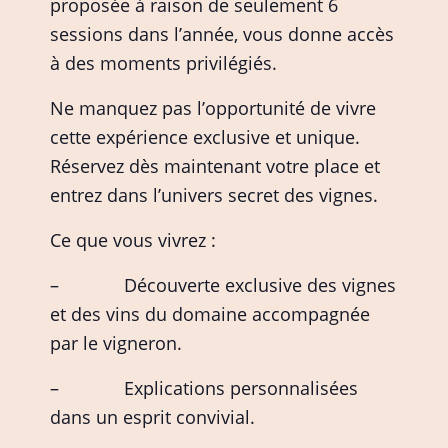
proposée à raison de seulement 6
sessions dans l’année, vous donne accès
à des moments privilégiés.
Ne manquez pas l’opportunité de vivre
cette expérience exclusive et unique.
Réservez dès maintenant votre place et
entrez dans l’univers secret des vignes.
Ce que vous vivrez :
– Découverte exclusive des vignes
et des vins du domaine accompagnée
par le vigneron.
– Explications personnalisées
dans un esprit convivial.