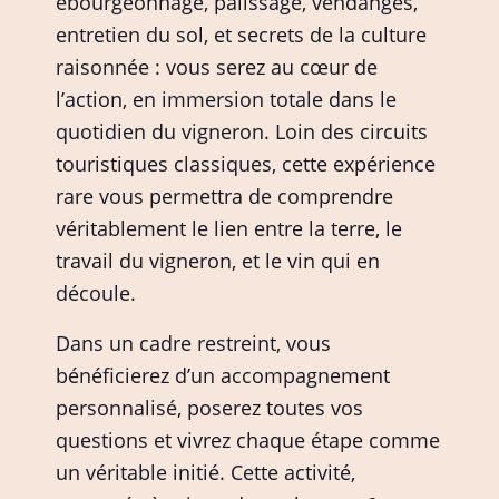
ébourgeonnage, palissage, vendanges,
entretien du sol, et secrets de la culture
raisonnée : vous serez au cœur de
l’action, en immersion totale dans le
quotidien du vigneron. Loin des circuits
touristiques classiques, cette expérience
rare vous permettra de comprendre
véritablement le lien entre la terre, le
travail du vigneron, et le vin qui en
découle.
Dans un cadre restreint, vous
bénéficierez d’un accompagnement
personnalisé, poserez toutes vos
questions et vivrez chaque étape comme
un véritable initié. Cette activité,