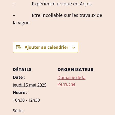
– Expérience unique en Anjou
– Être incollable sur les travaux de
la vigne
Ajouter au calendrier
DÉTAILS
ORGANISATEUR
Date :
Domaine de la
Perruche
jeudi 15 mai 2025
Heure :
10h30 - 12h30
Série :