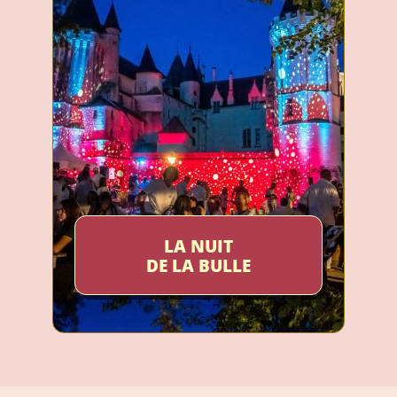
LA NUIT
DE LA BULLE