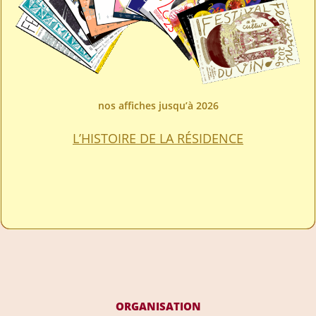
nos affiches jusqu’à 2026
L’HISTOIRE DE LA RÉSIDENCE
ORGANISATION