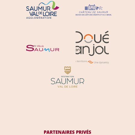
PARTENAIRES PRIVÉS