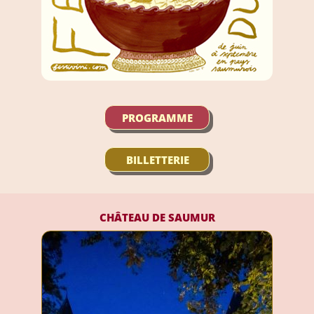
PROGRAMME
BILLETTERIE
CHÂTEAU DE SAUMUR