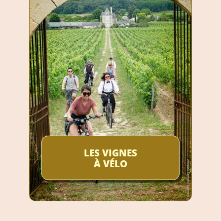
LES VIGNES
À VÉLO