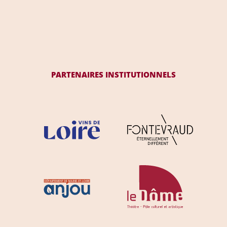
PARTENAIRES INSTITUTIONNELS