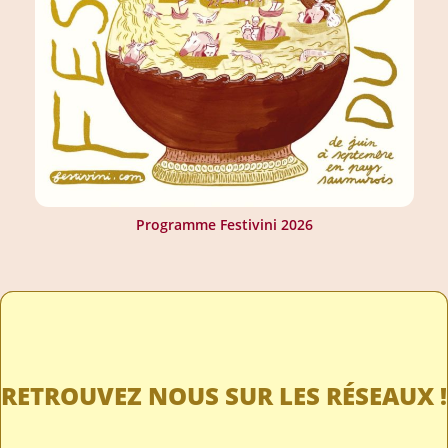
Programme Festivini 2026
RETROUVEZ NOUS SUR LES RÉSEAUX !