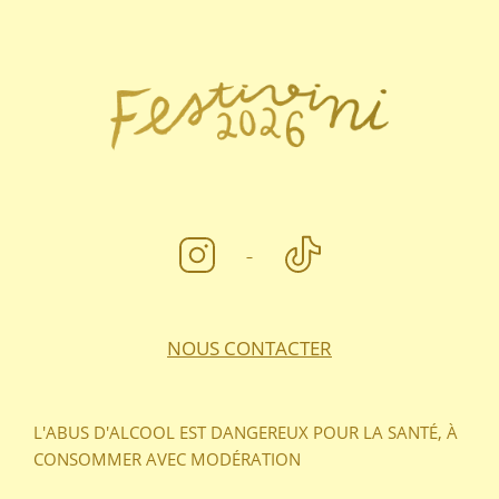
FOOTER
NOUS CONTACTER
L'ABUS D'ALCOOL EST DANGEREUX POUR LA SANTÉ, À
CONSOMMER AVEC MODÉRATION