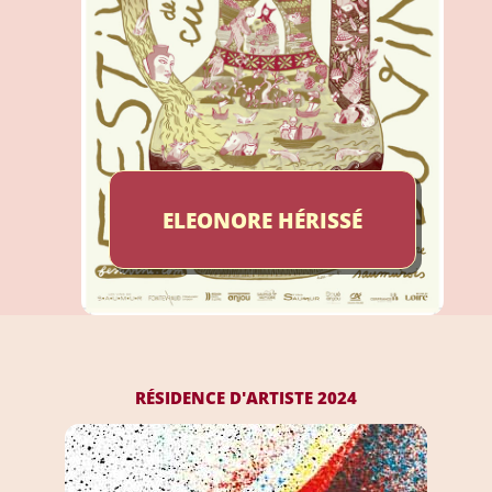
ELEONORE HÉRISSÉ
2024