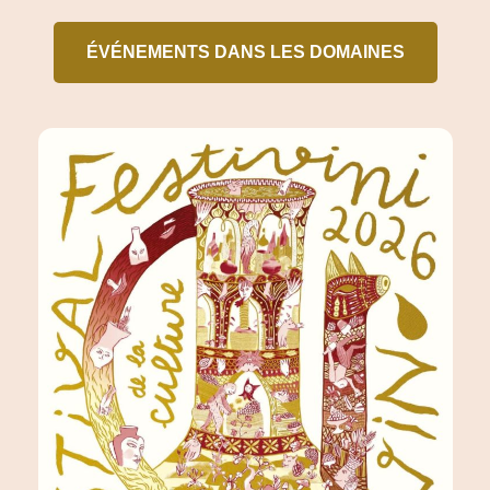
ÉVÉNEMENTS DANS LES DOMAINES