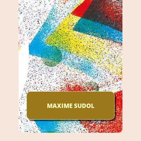
MAXIME SUDOL