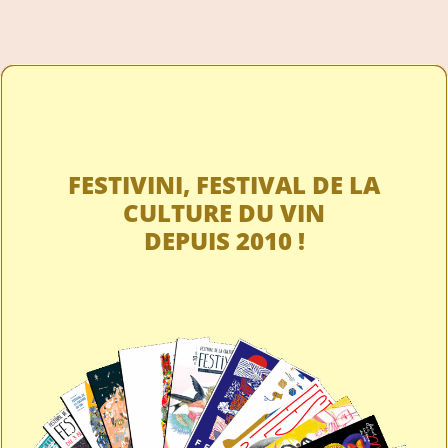
FESTIVINI, FESTIVAL DE LA
CULTURE DU VIN
DEPUIS 2010 !