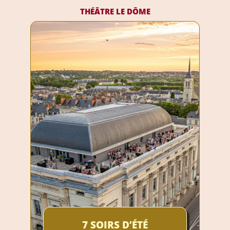
THÉÂTRE LE DÔME
7 SOIRS D’ÉTÉ