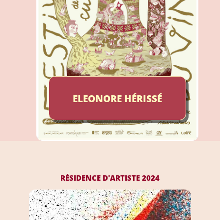
ELEONORE HÉRISSÉ
2024