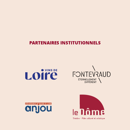
PARTENAIRES INSTITUTIONNELS