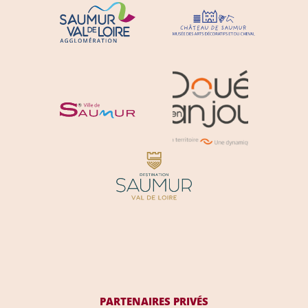
PARTENAIRES PRIVÉS