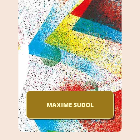
MAXIME SUDOL