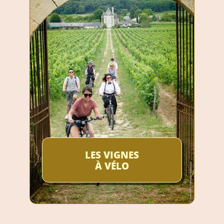
LES VIGNES
À VÉLO