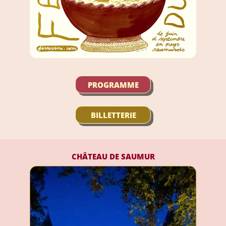
PROGRAMME
BILLETTERIE
CHÂTEAU DE SAUMUR