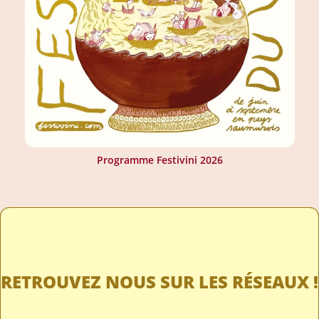
Programme Festivini 2026
RETROUVEZ NOUS SUR LES RÉSEAUX !