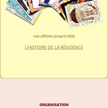
nos affiches jusqu’à 2026
L’HISTOIRE DE LA RÉSIDENCE
ORGANISATION