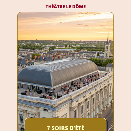
THÉÂTRE LE DÔME
7 SOIRS D’ÉTÉ