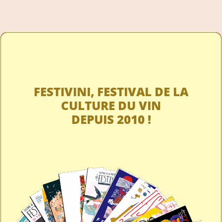
FESTIVINI, FESTIVAL DE LA
CULTURE DU VIN
DEPUIS 2010 !