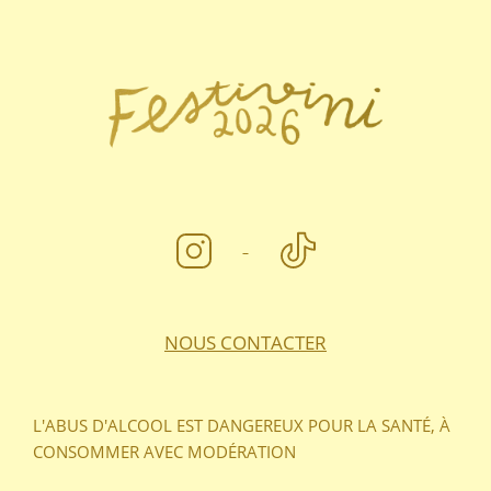
FOOTER
NOUS CONTACTER
L'ABUS D'ALCOOL EST DANGEREUX POUR LA SANTÉ, À
CONSOMMER AVEC MODÉRATION