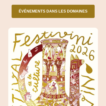
ÉVÉNEMENTS DANS LES DOMAINES