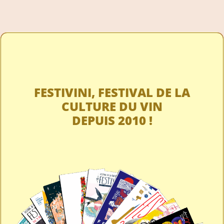
FESTIVINI, FESTIVAL DE LA
CULTURE DU VIN
DEPUIS 2010 !