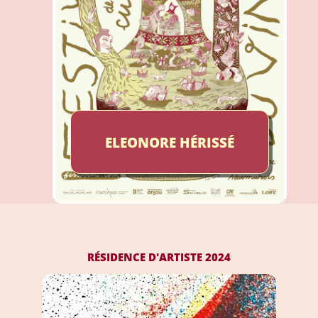
ELEONORE HÉRISSÉ
2024