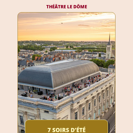
THÉÂTRE LE DÔME
7 SOIRS D’ÉTÉ