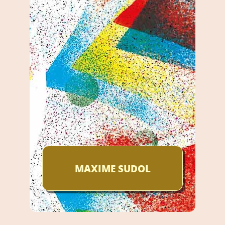
MAXIME SUDOL