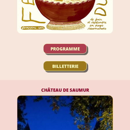
PROGRAMME
BILLETTERIE
CHÂTEAU DE SAUMUR