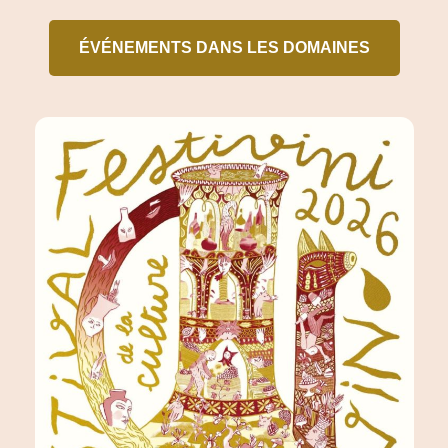
ÉVÉNEMENTS DANS LES DOMAINES