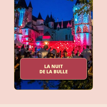
LA NUIT
DE LA BULLE