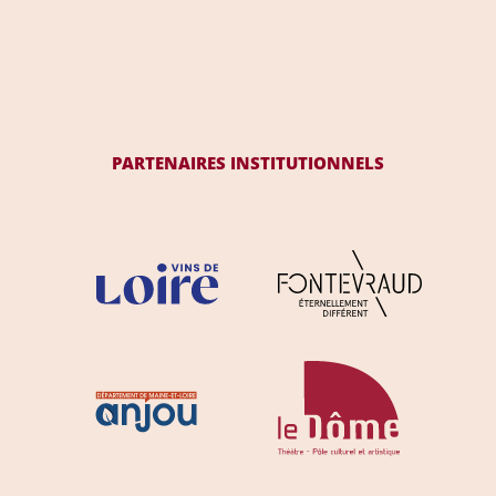
PARTENAIRES INSTITUTIONNELS