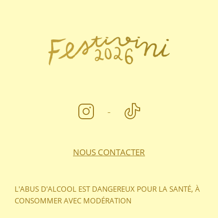
FOOTER
NOUS CONTACTER
L'ABUS D'ALCOOL EST DANGEREUX POUR LA SANTÉ, À
CONSOMMER AVEC MODÉRATION