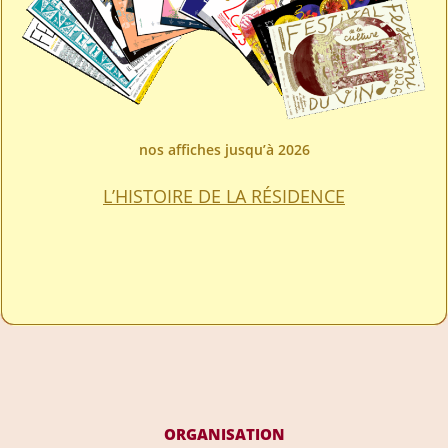
nos affiches jusqu’à 2026
L’HISTOIRE DE LA RÉSIDENCE
ORGANISATION