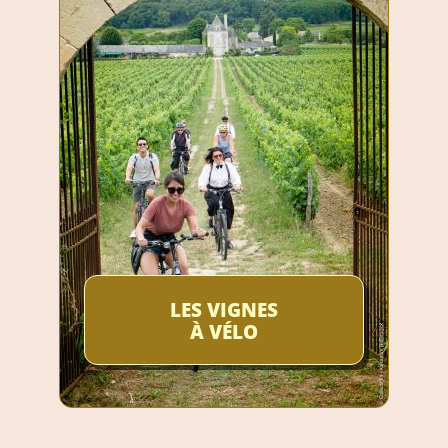
LES VIGNES
À VÉLO