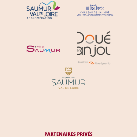
PARTENAIRES PRIVÉS