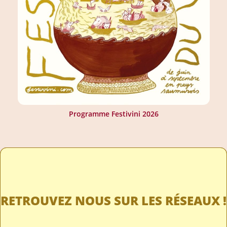
Programme Festivini 2026
RETROUVEZ NOUS SUR LES RÉSEAUX !